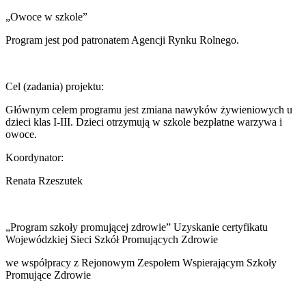
„Owoce w szkole”
Program jest pod patronatem Agencji Rynku Rolnego.
Cel (zadania) projektu:
Głównym celem programu jest zmiana nawyków żywieniowych u
dzieci klas I-III. Dzieci otrzymują w szkole bezpłatne warzywa i
owoce.
Koordynator:
Renata Rzeszutek
„Program szkoły promującej zdrowie” Uzyskanie certyfikatu
Wojewódzkiej Sieci Szkół Promujących Zdrowie
we współpracy z Rejonowym Zespołem Wspierającym Szkoły
Promujące Zdrowie