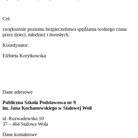
Cel:
zwiększenie poziomu bezpieczeństwa spędzania wolnego czasu
przez dzieci, młodzież i dorosłych.
Koordynator:
Elżbieta Korytkowska
Dane adresowe
Publiczna Szkoła Podstawowa nr 9
im. Jana Kochanowskiego w Stalowej Woli
ul. Rozwadowska 10
37 – 464 Stalowa Wola
Dane kontaktowe