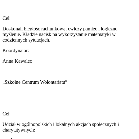
Cel:
Doskonali biegłość rachunkową, ćwiczy pamięć i logiczne
myślenie. Kładzie nacisk na wykorzystanie matematyki w
codziennych sytuacjach.
Koordynator:
Anna Kawalec
„Szkolne Centrum Wolontariatu”
Cel:
Udział w ogólnopolskich i lokalnych akcjach społecznych i
charytatywnych: