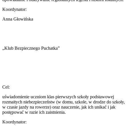
Koordynator:
Anna Głowińska
„Klub Bezpiecznego Puchatka”
Cel:
uświadomienie uczniom klas pierwszych szkoły podstawowej
rozmaitych niebezpieczeństw (w domu, szkole, w drodze do szkoły,
w czasie jazdy na rowerze) oraz nauczenie, jak ich unikać i jak
postępować w razie ich zaistnienia.
Koordynator: