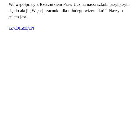
We współpracy z Rzecznikiem Praw Ucznia nasza szkoła przyłączyła
się do akcji „Więcej szacunku dla młodego wizerunku!”. Naszym
celem jest…
czytaj więcej