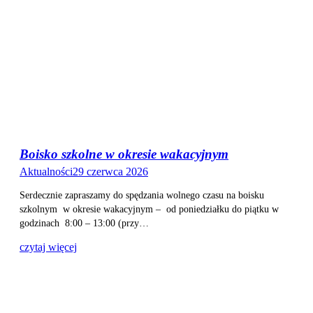
Boisko szkolne w okresie wakacyjnym
Aktualności
29 czerwca 2026
Serdecznie zapraszamy do spędzania wolnego czasu na boisku
szkolnym w okresie wakacyjnym – od poniedziałku do piątku w
godzinach 8:00 – 13:00 (przy…
czytaj więcej