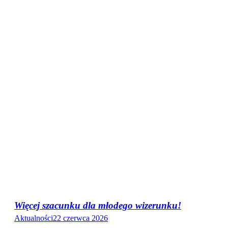
Więcej szacunku dla młodego wizerunku!
Aktualności
22 czerwca 2026