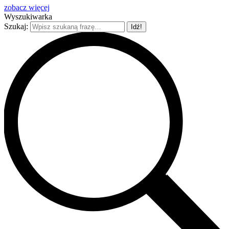
zobacz więcej
Wyszukiwarka
Szukaj: