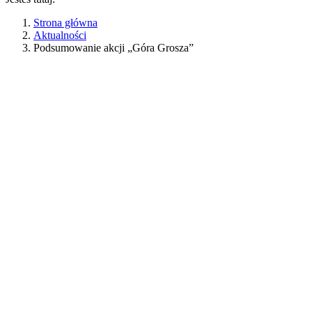
Strona główna
Aktualności
Podsumowanie akcji „Góra Grosza”