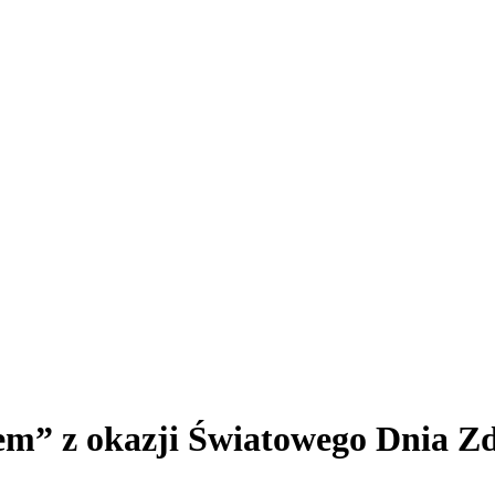
m” z okazji Światowego Dnia Z