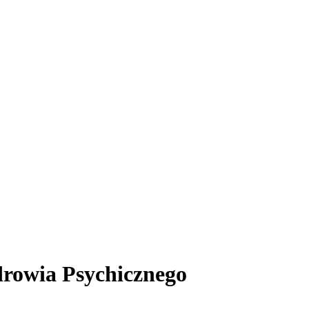
drowia Psychicznego