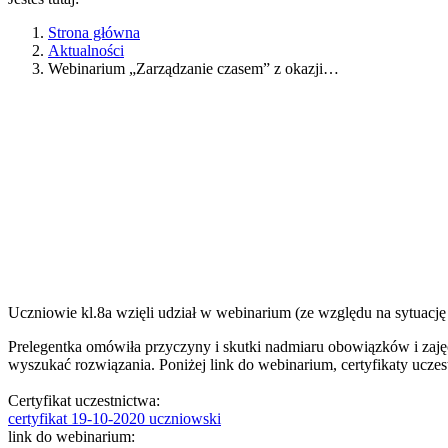
Strona główna
Aktualności
Webinarium „Zarządzanie czasem” z okazji…
Uczniowie kl.8a wzięli udział w webinarium (ze względu na sytuację
Prelegentka omówiła przyczyny i skutki nadmiaru obowiązków i zaję
wyszukać rozwiązania. Poniżej link do webinarium, certyfikaty uczes
Certyfikat uczestnictwa:
certyfikat 19-10-2020 uczniowski
link do webinarium: