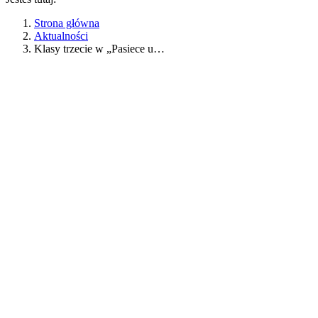
Strona główna
Aktualności
Klasy trzecie w „Pasiece u…