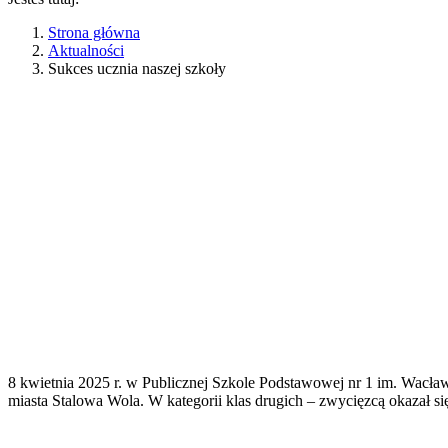
Strona główna
Aktualności
Sukces ucznia naszej szkoły
8 kwietnia 2025 r. w Publicznej Szkole Podstawowej nr 1 im. Wacł
miasta Stalowa Wola. W kategorii klas drugich – zwycięzcą okazał 