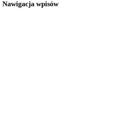
Nawigacja wpisów