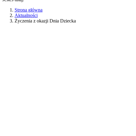
Strona główna
Aktualności
Życzenia z okazji Dnia Dziecka