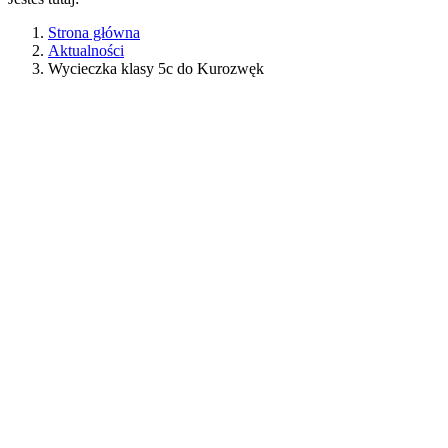
Strona główna
Aktualności
Wycieczka klasy 5c do Kurozwęk