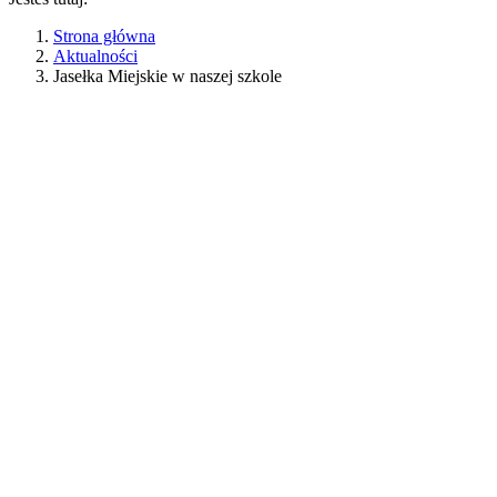
Strona główna
Aktualności
Jasełka Miejskie w naszej szkole